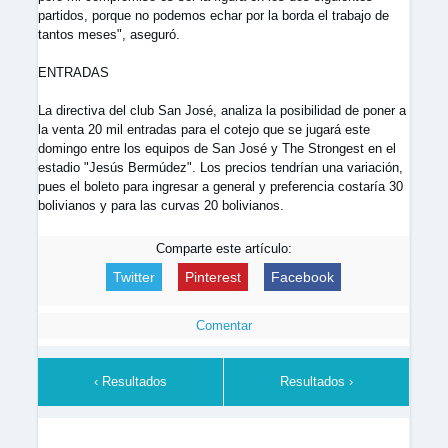
partidos, porque no podemos echar por la borda el trabajo de
tantos meses", aseguró.
ENTRADAS
La directiva del club San José, analiza la posibilidad de poner a
la venta 20 mil entradas para el cotejo que se jugará este
domingo entre los equipos de San José y The Strongest en el
estadio "Jesús Bermúdez". Los precios tendrían una variación,
pues el boleto para ingresar a general y preferencia costaría 30
bolivianos y para las curvas 20 bolivianos.
Comparte este artículo:
Twitter
Pinterest
Facebook
Comentar
‹ Resultados
Resultados ›