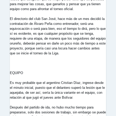
para mejorar las cosas, que ganarlos y pensar que ya tienen
equipo como para afrontar el torneo oficial.
El directorio del club San José, hace más de un mes decidió la
contratación de Álvaro Peña como entrenador, será una
equivocación o será para bien, eso el tiempo lo dirá, pero lo que
sí es evidente, es que cualquier propósito que se tenga,
requiere de una etapa, de manera que los seguidores del equipo
orureño, deberán pensar en darle un poco más de tiempo a este
proyecto, porque sería casi una locura hacer cambios antes
que se inicie el torneo de la Liga.
EQUIPO
Es muy probable que el argentino Cristian Díaz, ingrese desde
el minuto inicial, puesto que el delantero superó la lesión que le
aquejaba, de ser así, sería la única variante en el equipo, con
relación al que jugó el jueves ante Bolívar.
Después del partido de ida, no hubo mucho tiempo para
prepararse, solo dos sesiones de trabajo, sin embargo se puede