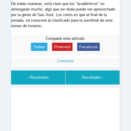
De todas maneras, está claro que los "académicos" no
arriesgarán mucho, algo que sin duda puede ser aprovechado
por la gente de San José. Los cierto es que al final de la
jornada, se conocerá al clasificado para la semifinal de este
torneo de invierno.
Comparte este artículo:
Twitter
Pinterest
Facebook
Comentar
‹ Resultados
Resultados ›