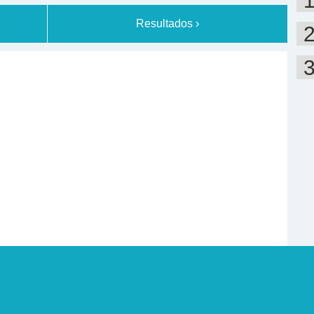
Resultados ›