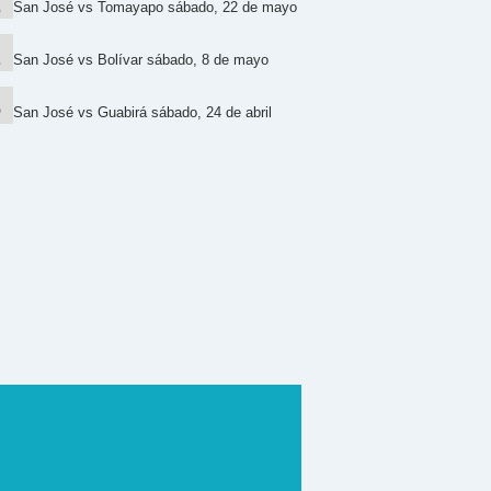
San José vs Tomayapo sábado, 22 de mayo
San José vs Bolívar sábado, 8 de mayo
San José vs Guabirá sábado, 24 de abril