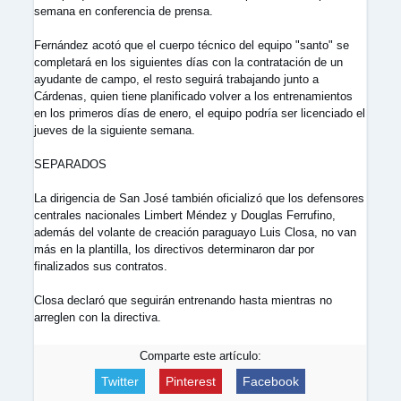
semana en conferencia de prensa.
Fernández acotó que el cuerpo técnico del equipo "santo" se
completará en los siguientes días con la contratación de un
ayudante de campo, el resto seguirá trabajando junto a
Cárdenas, quien tiene planificado volver a los entrenamientos
en los primeros días de enero, el equipo podría ser licenciado el
jueves de la siguiente semana.
SEPARADOS
La dirigencia de San José también oficializó que los defensores
centrales nacionales Limbert Méndez y Douglas Ferrufino,
además del volante de creación paraguayo Luis Closa, no van
más en la plantilla, los directivos determinaron dar por
finalizados sus contratos.
Closa declaró que seguirán entrenando hasta mientras no
arreglen con la directiva.
Comparte este artículo:
Twitter
Pinterest
Facebook