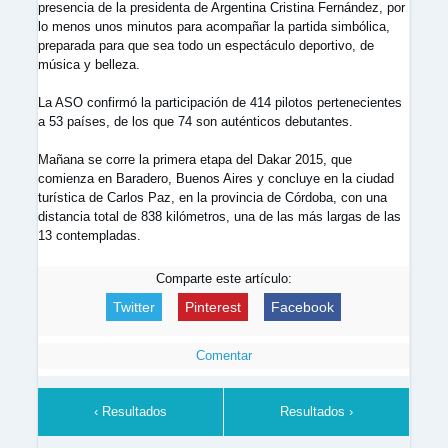
presencia de la presidenta de Argentina Cristina Fernández, por
lo menos unos minutos para acompañar la partida simbólica,
preparada para que sea todo un espectáculo deportivo, de
música y belleza.
La ASO confirmó la participación de 414 pilotos pertenecientes
a 53 países, de los que 74 son auténticos debutantes.
Mañana se corre la primera etapa del Dakar 2015, que
comienza en Baradero, Buenos Aires y concluye en la ciudad
turística de Carlos Paz, en la provincia de Córdoba, con una
distancia total de 838 kilómetros, una de las más largas de las
13 contempladas.
Comparte este artículo:
Twitter
Pinterest
Facebook
Comentar
‹ Resultados
Resultados ›