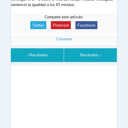
sentenció la igualdad a los 83 minutos.
Comparte este artículo:
Twitter
Pinterest
Facebook
Comentar
‹ Resultados
Resultados ›