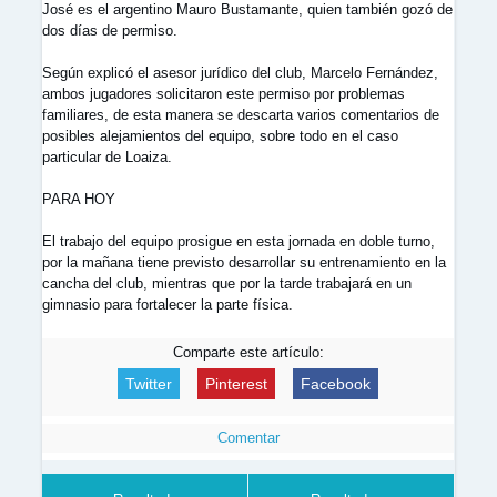
José es el argentino Mauro Bustamante, quien también gozó de
dos días de permiso.
Según explicó el asesor jurídico del club, Marcelo Fernández,
ambos jugadores solicitaron este permiso por problemas
familiares, de esta manera se descarta varios comentarios de
posibles alejamientos del equipo, sobre todo en el caso
particular de Loaiza.
PARA HOY
El trabajo del equipo prosigue en esta jornada en doble turno,
por la mañana tiene previsto desarrollar su entrenamiento en la
cancha del club, mientras que por la tarde trabajará en un
gimnasio para fortalecer la parte física.
Comparte este artículo:
Twitter
Pinterest
Facebook
Comentar