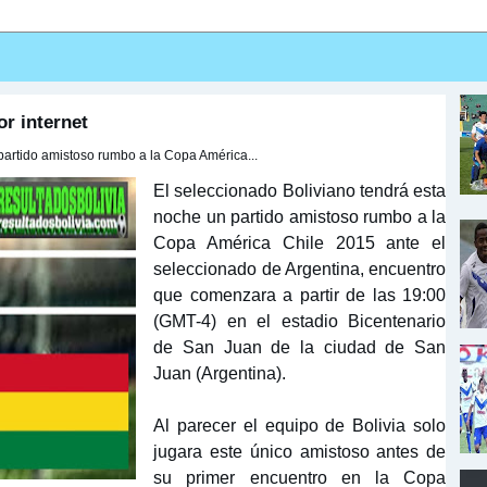
or internet
partido amistoso rumbo a la Copa América...
El seleccionado Boliviano tendrá esta
noche un partido amistoso rumbo a la
Copa América Chile 2015 ante el
seleccionado de Argentina, encuentro
que comenzara a partir de las 19:00
(GMT-4) en el estadio Bicentenario
de San Juan de la ciudad de San
Juan (Argentina).
Al parecer el equipo de Bolivia solo
jugara este único amistoso antes de
su primer encuentro en la Copa