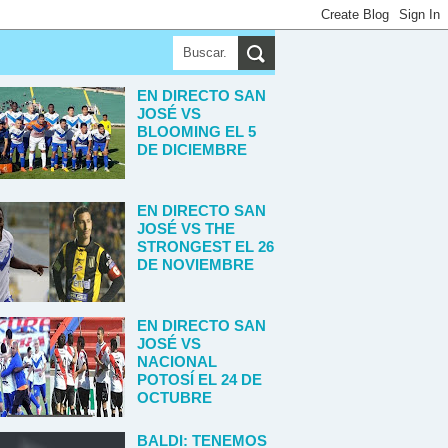
▼
EN DIRECTO SAN
JOSÉ VS
BLOOMING EL 5
DE DICIEMBRE
EN DIRECTO SAN
JOSÉ VS THE
STRONGEST EL 26
DE NOVIEMBRE
EN DIRECTO SAN
JOSÉ VS
NACIONAL
POTOSÍ EL 24 DE
OCTUBRE
BALDI: TENEMOS