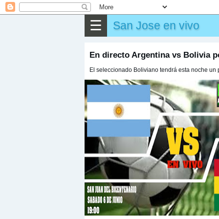
✎
Otros
☰
San Jose en vivo
En directo Argentina vs Bolivia p
El seleccionado Boliviano tendrá esta noche un 