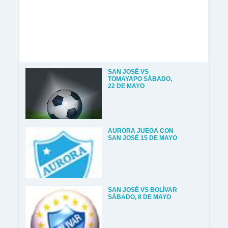
SAN JOSÉ VS
TOMAYAPO SÁBADO,
22 DE MAYO
AURORA JUEGA CON
SAN JOSÉ 15 DE MAYO
SAN JOSÉ VS BOLÍVAR
SÁBADO, 8 DE MAYO