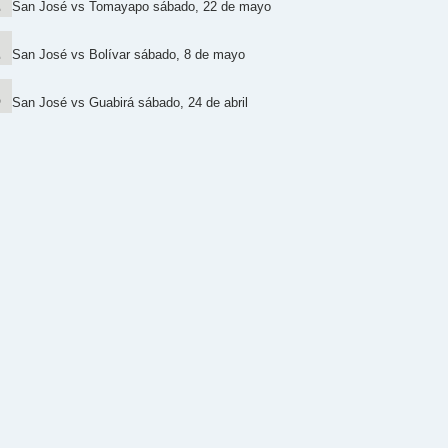
San José vs Tomayapo sábado, 22 de mayo
San José vs Bolívar sábado, 8 de mayo
San José vs Guabirá sábado, 24 de abril