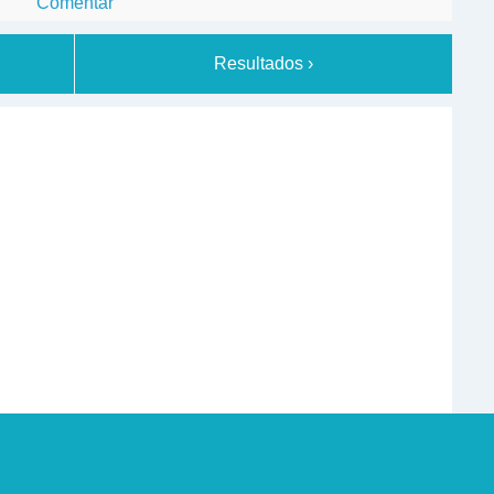
Comentar
Resultados ›