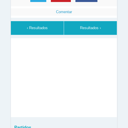
Comentar
‹ Resultados
Resultados ›
Partidos